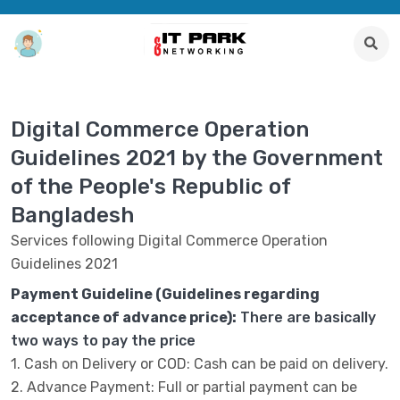
Digital Commerce Operation
Guidelines 2021 by the Government
of the People's Republic of
Bangladesh
Services following Digital Commerce Operation
Guidelines 2021
Payment Guideline (Guidelines regarding
acceptance of advance price):
There are basically
two ways to pay the price
1. Cash on Delivery or COD: Cash can be paid on delivery.
2. Advance Payment: Full or partial payment can be