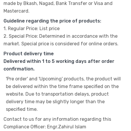
made by Bkash, Nagad, Bank Transfer or Visa and
Mastercard.
Guideline regarding the price of products:
1. Regular Price: List price
2. Special Price: Determined in accordance with the
market. Special price is considered for online orders.
Product delivery time
Delivered within 1 to 5 working days after order
confirmation.
'Pre order' and 'Upcoming' products, the product will
be delivered within the time frame specified on the
website. Due to transportation delays, product
delivery time may be slightly longer than the
specified time.
Contact to us for any information regarding this
Compliance Officer: Engr.Zahirul Islam