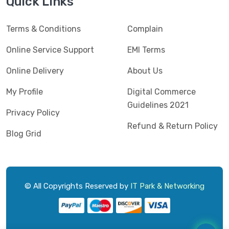
Quick Links
Terms & Conditions
Complain
Online Service Support
EMI Terms
Online Delivery
About Us
My Profile
Digital Commerce
Guidelines 2021
Privacy Policy
Refund & Return Policy
Blog Grid
© All Copyrights Reserved by
IT Park & Networking